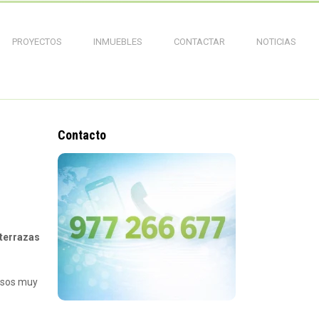
PROYECTOS
INMUEBLES
CONTACTAR
NOTICIAS
Contacto
terrazas
 usos muy