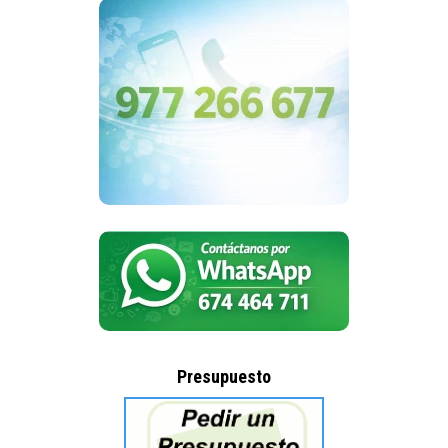
Presupuesto