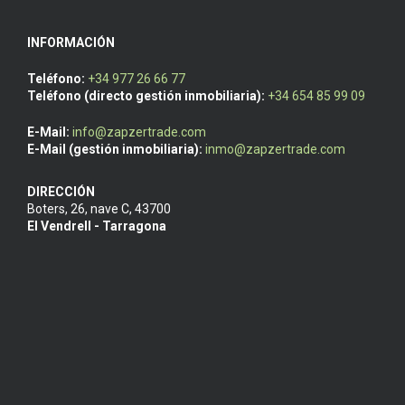
INFORMACIÓN
Teléfono:
+34 977 26 66 77
Teléfono (directo gestión inmobiliaria):
+34 654 85 99 09
E-Mail:
info@zapzertrade.com
E-Mail (gestión inmobiliaria):
inmo@zapzertrade.com
DIRECCIÓN
Boters, 26, nave C
,
43700
El Vendrell - Tarragona