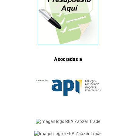
Asociados a