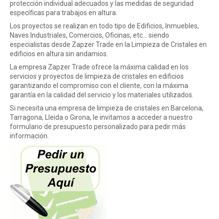
protección individual adecuados y las medidas de seguridad
específicas para trabajos en altura.
Los proyectos se realizan en todo tipo de Edificios, Inmuebles,
Naves Industriales, Comercios, Oficinas, etc... siendo
especialistas desde Zapzer Trade en la Limpieza de Cristales en
edificios en altura sin andamios.
La empresa Zapzer Trade ofrece la máxima calidad en los
servicios y proyectos de limpieza de cristales en edificios
garantizando el compromiso con el cliente, con la máxima
garantía en la calidad del servicio y los materiales utilizados.
Si necesita una empresa de limpieza de cristales en Barcelona,
Tarragona, Lleida o Girona, le invitamos a acceder a nuestro
formulario de presupuesto personalizado para pedir más
información.