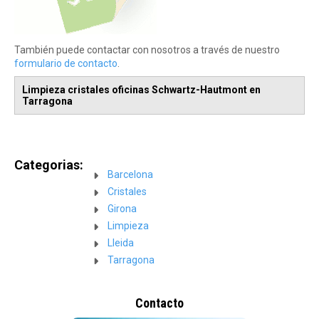
También puede contactar con nosotros a través de nuestro
formulario de contacto
.
Limpieza cristales oficinas Schwartz-Hautmont en
Tarragona
Categorias:
Barcelona
Cristales
Girona
Limpieza
Lleida
Tarragona
Contacto