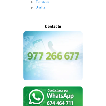
Terrazas
Uralita
Contacto