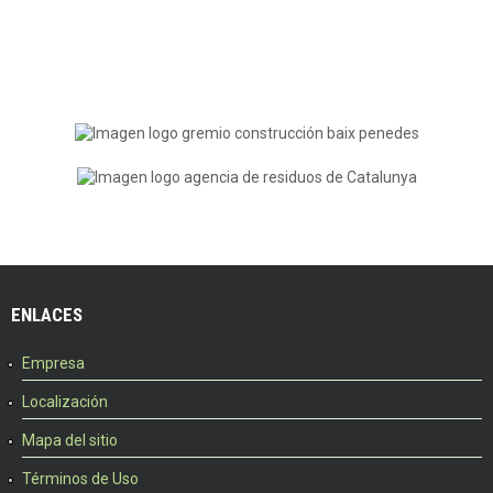
ENLACES
Empresa
Localización
Mapa del sitio
Términos de Uso