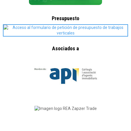
Presupuesto
Asociados a