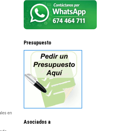
Presupuesto
ales en
Asociados a