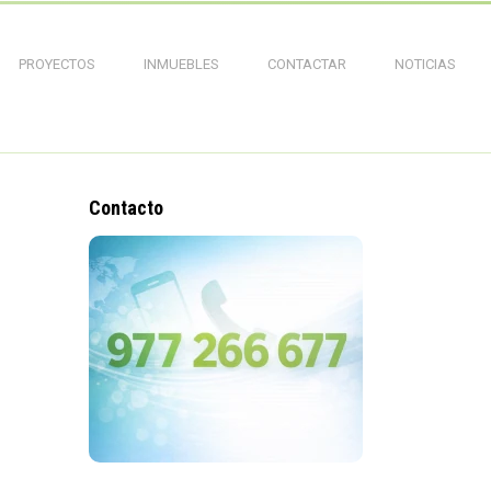
PROYECTOS
INMUEBLES
CONTACTAR
NOTICIAS
Contacto