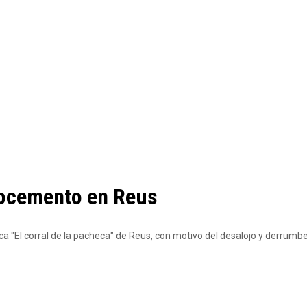
brocemento en Reus
ca "El corral de la pacheca" de Reus, con motivo del desalojo y derrumbe