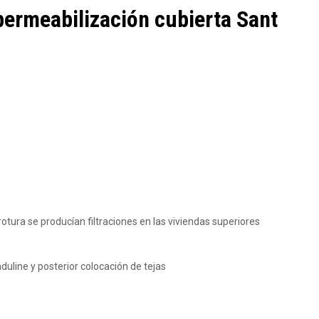
permeabilización cubierta Sant
otura se producían filtraciones en las viviendas superiores
uline y posterior colocación de tejas