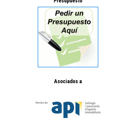
Presupuesto
Asociados a