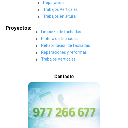
Reparacion
Trabajos Verticales
Trabajos en altura
Proyectos:
Limpieza de fachadas
Pintura de fachadas
Rehabilitación de fachadas
Reparaciones y reformas
Trabajos Verticales
Contacto