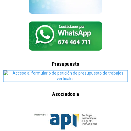
Presupuesto
Asociados a