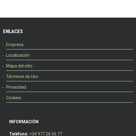
ENLACES
Empresa
Localización
Mapa del sitio
Términos de Uso
Privacidad
Cookies
INFORMACIÓN
Teléfono:
+34 977 26 66 77