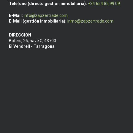
Teléfono (directo gestión inmobiliaria):
+34 654 85 99 09
E-Mail:
info@zapzertrade.com
E-Mail (gestión inmobiliaria):
inmo@zapzertrade.com
DIRECCIÓN
Boters, 26, nave C
,
43700
El Vendrell - Tarragona