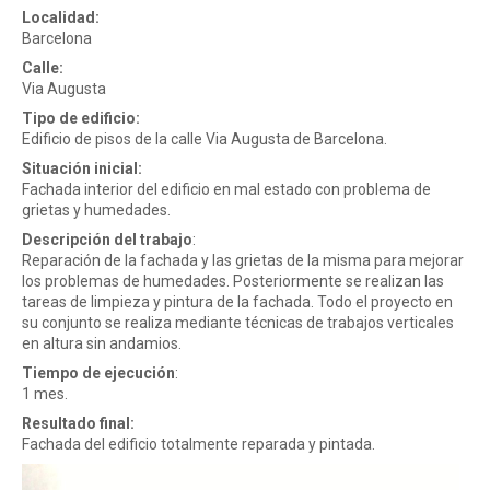
r
Localidad:
Barcelona
Calle:
a
Via Augusta
Tipo de edificio:
Edificio de pisos de la calle Via Augusta de Barcelona.
d
Situación inicial:
Fachada interior del edificio en mal estado con problema de
grietas y humedades.
e
Descripción del trabajo
:
Reparación de la fachada y las grietas de la misma para mejorar
los problemas de humedades. Posteriormente se realizan las
tareas de limpieza y pintura de la fachada. Todo el proyecto en
su conjunto se realiza mediante técnicas de trabajos verticales
en altura sin andamios.
Tiempo de ejecución
:
1 mes.
Resultado final:
Fachada del edificio totalmente reparada y pintada.