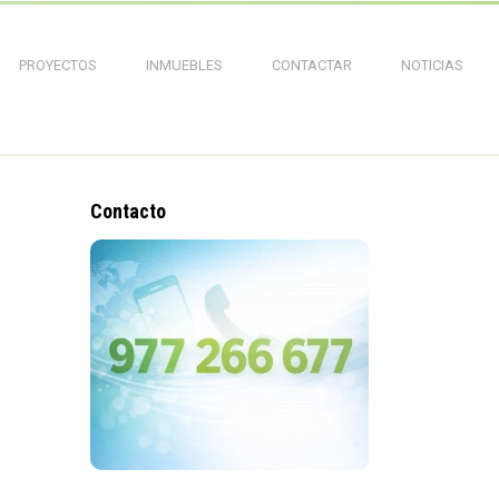
PROYECTOS
INMUEBLES
CONTACTAR
NOTICIAS
Contacto