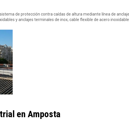
sistema de protección contra caídas de altura mediante línea de anclaj
dables y anclajes terminales de inox, cable flexible de acero inoxidable
trial en Amposta