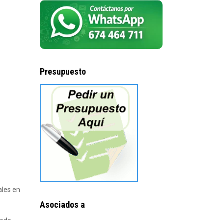
Presupuesto
ales en
Asociados a