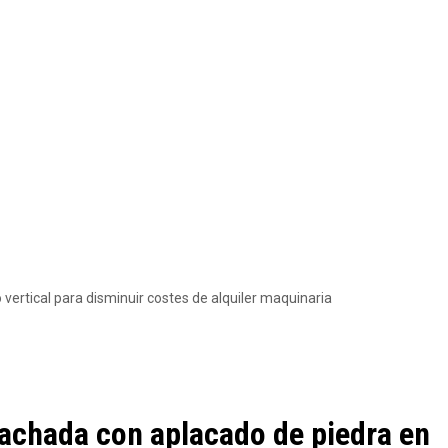
o vertical para disminuir costes de alquiler maquinaria
fachada con aplacado de piedra en